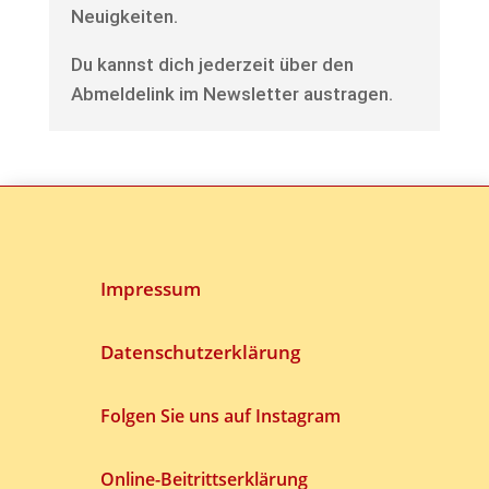
Neuigkeiten.
Du kannst dich jederzeit über den
Abmeldelink im Newsletter austragen.
Impressum
Datenschutzerklärung
Folgen Sie uns auf Instagram
Online-Beitrittserklärung