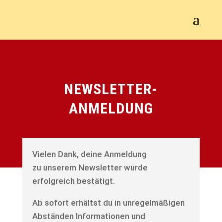
NEWSLETTER-
ANMELDUNG
Vielen Dank, deine Anmeldung
zu unserem Newsletter wurde
erfolgreich bestätigt.
Ab sofort erhältst du in unregelmäßigen
Abständen Informationen und