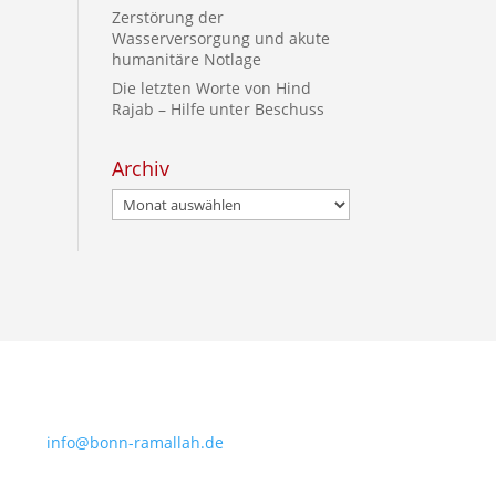
Zerstörung der
Wasserversorgung und akute
humanitäre Notlage
Die letzten Worte von Hind
Rajab – Hilfe unter Beschuss
Archiv
Archiv
info@bonn-ramallah.de