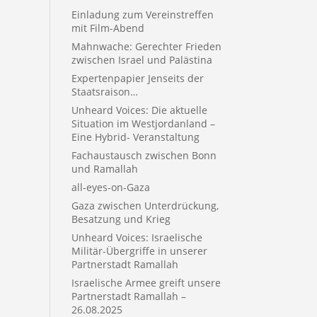
Einladung zum Vereinstreffen
mit Film-Abend
Mahnwache: Gerechter Frieden
zwischen Israel und Palästina
Expertenpapier Jenseits der
Staatsraison…
Unheard Voices: Die aktuelle
Situation im Westjordanland –
Eine Hybrid- Veranstaltung
Fachaustausch zwischen Bonn
und Ramallah
all-eyes-on-Gaza
Gaza zwischen Unterdrückung,
Besatzung und Krieg
Unheard Voices: Israelische
Militär-Übergriffe in unserer
Partnerstadt Ramallah
Israelische Armee greift unsere
Partnerstadt Ramallah –
26.08.2025