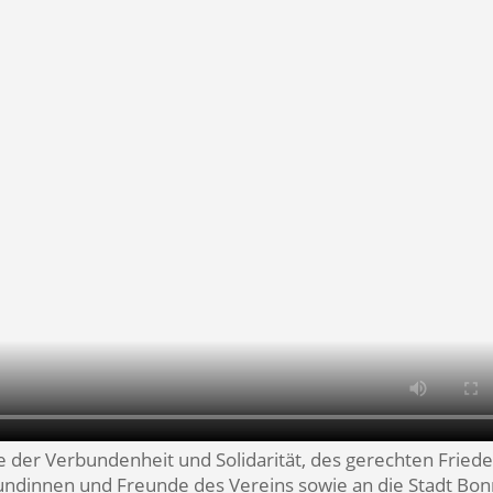
e der Verbundenheit und Solidarität, des gerechten Fried
eundinnen und Freunde des Vereins sowie an die Stadt Bon