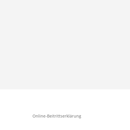
Online-Beitrittserklärung